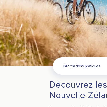
Informations pratiques
Découvrez les 
Nouvelle-Zél