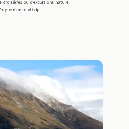
e croisières ou d’excursions nature,
orgue d’un road trip.