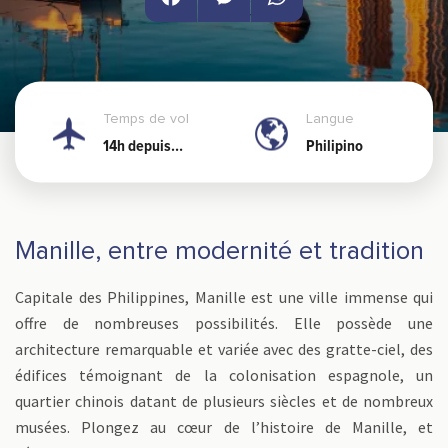
Facebook
Messenger
WhatsApp
Temps de vol
Langue
14h depuis
Philipino
Nouméa
Manille, entre modernité et tradition
Capitale des Philippines, Manille est une ville immense qui
offre de nombreuses possibilités. Elle possède une
architecture remarquable et variée avec des gratte-ciel, des
édifices témoignant de la colonisation espagnole, un
quartier chinois datant de plusieurs siècles et de nombreux
musées. Plongez au cœur de l’histoire de Manille, et