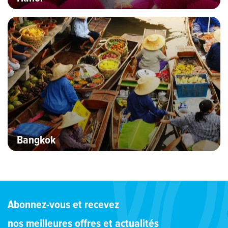
Bannière Hero image
Bangkok
Abonnez-vous et recevez
nos meilleures offres et actualités