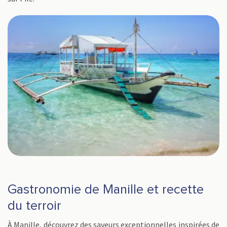
Gastronomie de Manille et recette
du terroir
À Manille, découvrez des saveurs exceptionnelles inspirées de