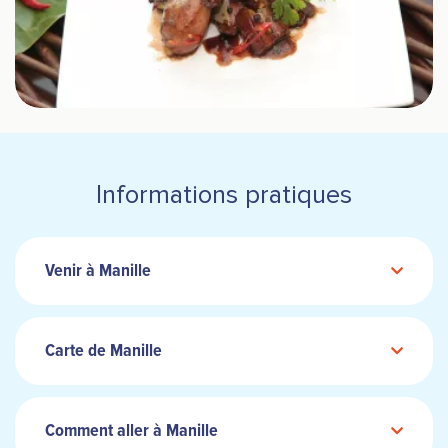
Informations pratiques
Venir à Manille
Carte de Manille
Comment aller à Manille