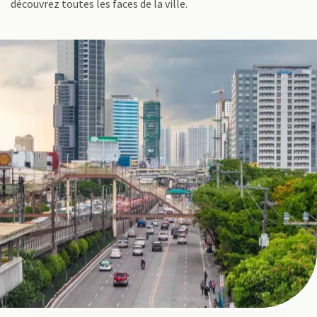
découvrez toutes les faces de la ville.