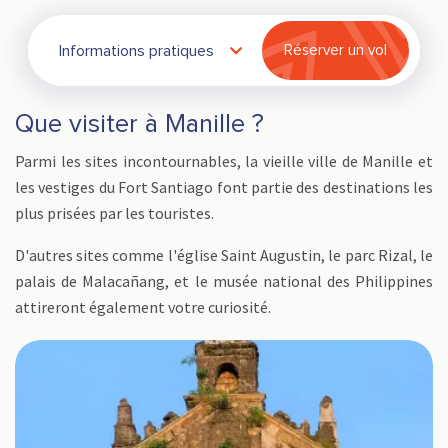
Informations pratiques
Réserver un vol
Que visiter à Manille ?
Parmi les sites incontournables, la vieille ville de Manille et
les vestiges du Fort Santiago font partie des destinations les
plus prisées par les touristes.
D'autres sites comme l'église Saint Augustin, le parc Rizal, le
palais de Malacañang, et le musée national des Philippines
attireront également votre curiosité.