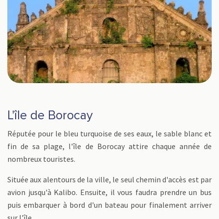
L'île de Borocay
Réputée pour le bleu turquoise de ses eaux, le sable blanc et
fin de sa plage, l'île de Borocay attire chaque année de
nombreux touristes.
Située aux alentours de la ville, le seul chemin d'accès est par
avion jusqu'à Kalibo. Ensuite, il vous faudra prendre un bus
puis embarquer à bord d'un bateau pour finalement arriver
sur l'île.