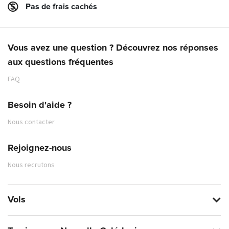
Pas de frais cachés
Vous avez une question ? Découvrez nos réponses
aux questions fréquentes
FAQ
Besoin d'aide ?
Nous contacter
Rejoignez-nous
Nous recrutons
Vols