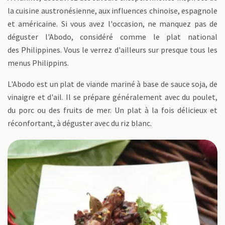
la cuisine austronésienne, aux influences chinoise, espagnole
et américaine. Si vous avez l'occasion, ne manquez pas de
déguster l'Abodo, considéré comme le plat national
des Philippines. Vous le verrez d'ailleurs sur presque tous les
menus Philippins.
L'Abodo est un plat de viande mariné à base de sauce soja, de
vinaigre et d'ail. Il se prépare généralement avec du poulet,
du porc ou des fruits de mer. Un plat à la fois délicieux et
réconfortant, à déguster avec du riz blanc.