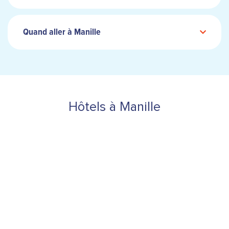
Quand aller à Manille
Hôtels à Manille